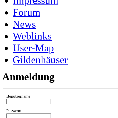
Impressum
Forum
News
Weblinks
User-Map
Gildenhäuser
Anmeldung
Benutzername
Passwort