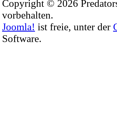
Copyright © 2026 Predators
vorbehalten.
Joomla!
ist freie, unter der
Software.