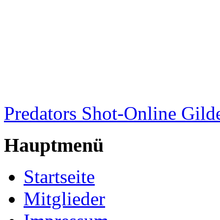
Predators Shot-Online Gild
Hauptmenü
Startseite
Mitglieder