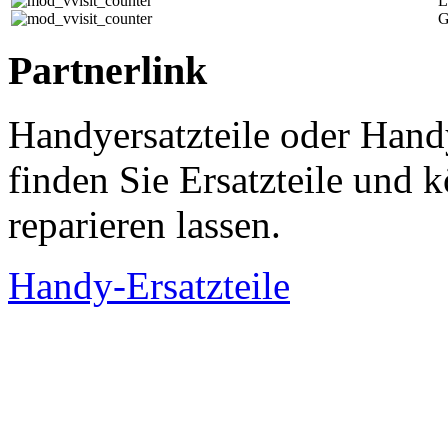
L
G
Partnerlink
Handyersatzteile oder Hand
finden Sie Ersatzteile und
reparieren lassen.
Handy-Ersatzteile