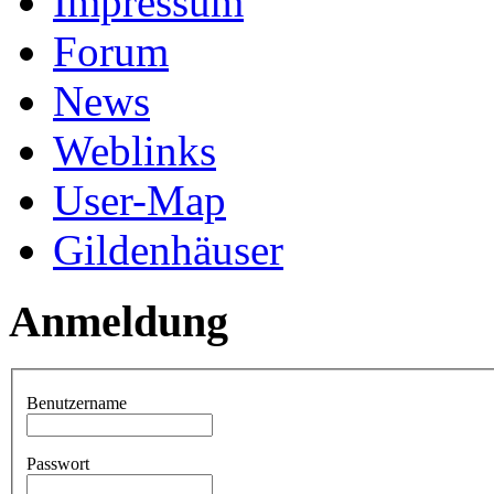
Impressum
Forum
News
Weblinks
User-Map
Gildenhäuser
Anmeldung
Benutzername
Passwort