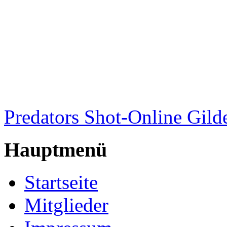
Predators Shot-Online Gild
Hauptmenü
Startseite
Mitglieder