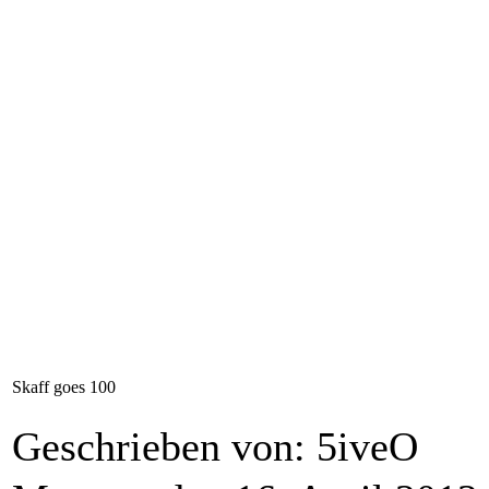
Skaff goes 100
Geschrieben von: 5iveO