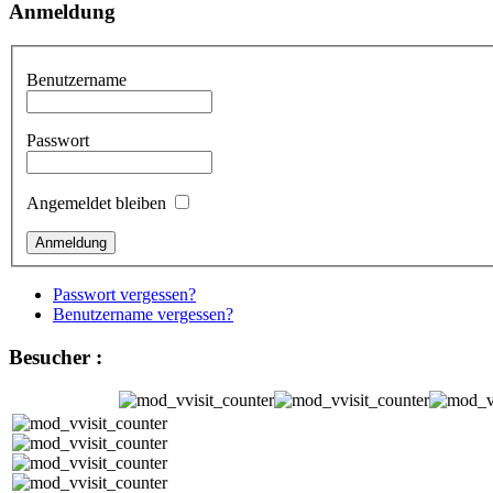
Anmeldung
Benutzername
Passwort
Angemeldet bleiben
Passwort vergessen?
Benutzername vergessen?
Besucher :