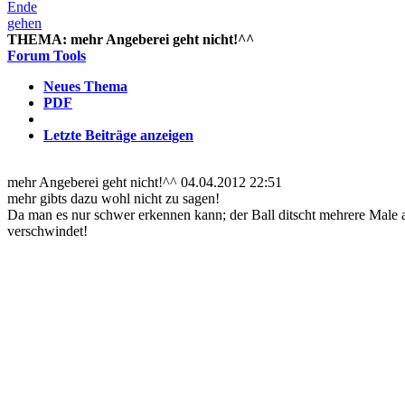
THEMA:
mehr Angeberei geht nicht!^^
Forum Tools
Neues Thema
PDF
Letzte Beiträge anzeigen
mehr Angeberei geht nicht!^^
04.04.2012 22:51
mehr gibts dazu wohl nicht zu sagen!
Da man es nur schwer erkennen kann; der Ball ditscht mehrere Male 
verschwindet!