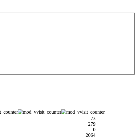
73
279
0
2064