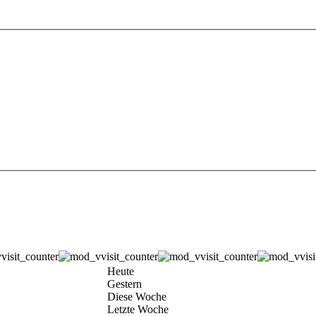
Heute
Gestern
Diese Woche
Letzte Woche