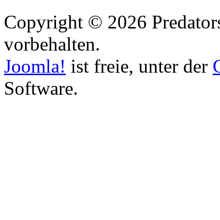
Copyright © 2026 Predators
vorbehalten.
Joomla!
ist freie, unter der
Software.