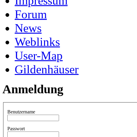
Impressum
Forum
News
Weblinks
User-Map
Gildenhäuser
Anmeldung
Benutzername
Passwort