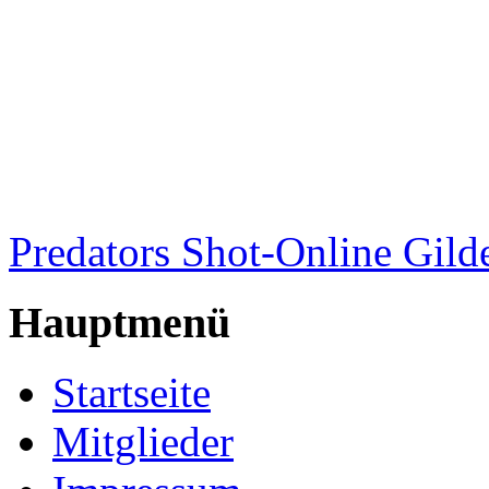
Predators Shot-Online Gild
Hauptmenü
Startseite
Mitglieder