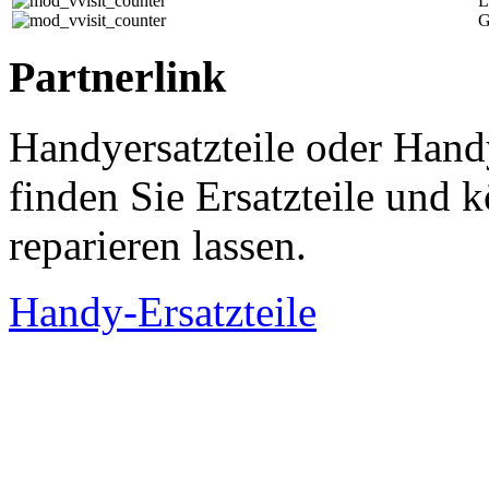
L
G
Partnerlink
Handyersatzteile oder Hand
finden Sie Ersatzteile und
reparieren lassen.
Handy-Ersatzteile