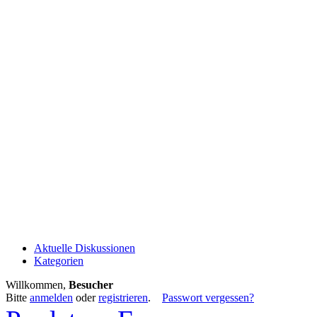
Aktuelle Diskussionen
Kategorien
Willkommen,
Besucher
Bitte
anmelden
oder
registrieren
.
Passwort vergessen?