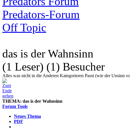
Predators Forum
Predators-Forum
Off Topic
das is der Wahnsinn
(1 Leser) (1) Besucher
Alles was nicht in die Anderen Kategorieren Passt (wie der Unsinn vo
THEMA:
das is der Wahnsinn
Forum Tools
Neues Thema
PDF