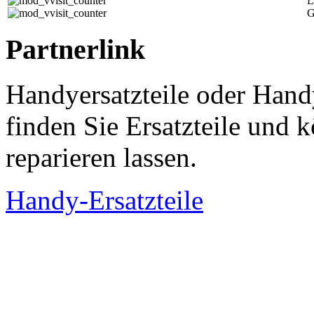
L
G
Partnerlink
Handyersatzteile oder Hand
finden Sie Ersatzteile und
reparieren lassen.
Handy-Ersatzteile