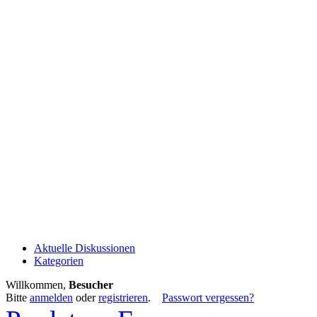
Aktuelle Diskussionen
Kategorien
Willkommen,
Besucher
Bitte
anmelden
oder
registrieren
.
Passwort vergessen?