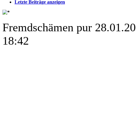
Letzte Beiträge anzeigen
Fremdschämen pur
28.01.2
18:42