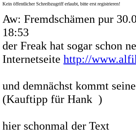
Kein öffentlicher Schreibzugriff erlaubt, bitte erst registrieren!
Aw: Fremdschämen pur
30.
18:53
der Freak hat sogar schon n
Internetseite
http://www.alf
und demnächst kommt seine 
(Kauftipp für Hank
)
hier schonmal der Text