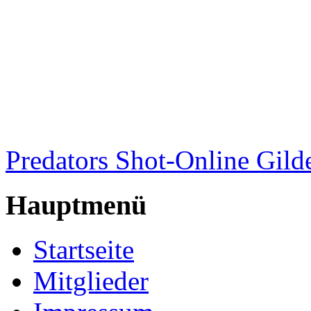
Predators Shot-Online Gild
Hauptmenü
Startseite
Mitglieder