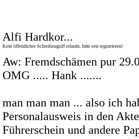
Alfi Hardkor...
Kein öffentlicher Schreibzugriff erlaubt, bitte erst registrieren!
Aw: Fremdschämen pur
29.
OMG ..... Hank .......
man man man ... also ich h
Personalausweis in den Akte
Führerschein und andere Papie