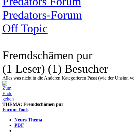
Predators Forum
Predators-Forum
Off Topic
Fremdschämen pur
(1 Leser) (1) Besucher
Alles was nicht in die Anderen Kategorieren Passt (wie der Unsinn vo
THEMA:
Fremdschämen pur
Forum Tools
Neues Thema
PDF