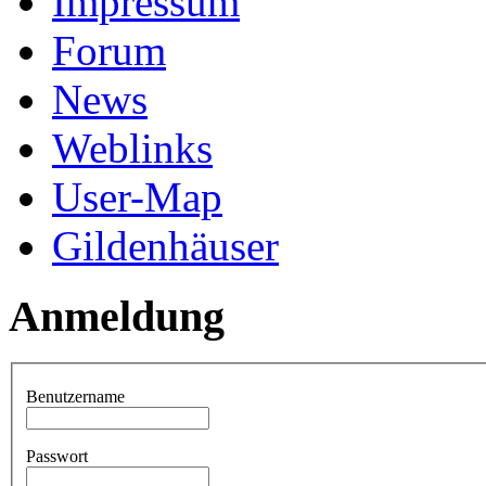
Impressum
Forum
News
Weblinks
User-Map
Gildenhäuser
Anmeldung
Benutzername
Passwort