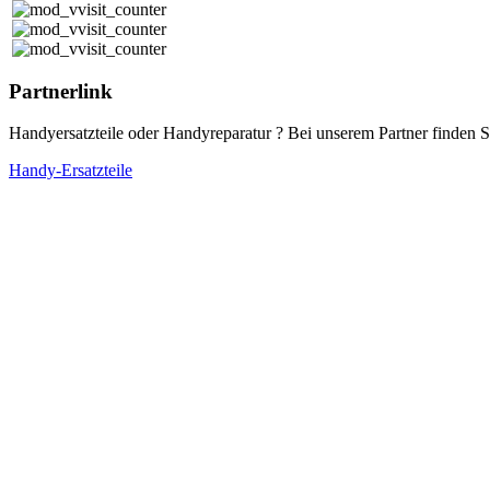
Partnerlink
Handyersatzteile oder Handyreparatur ? Bei unserem Partner finden Si
Handy-Ersatzteile