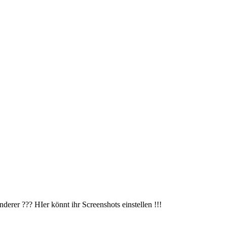
erer ??? HIer könnt ihr Screenshots einstellen !!!