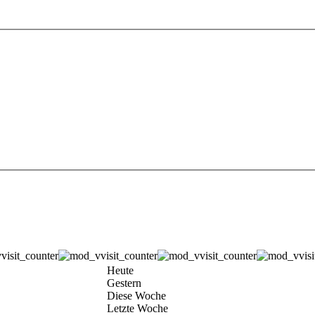
Heute
Gestern
Diese Woche
Letzte Woche