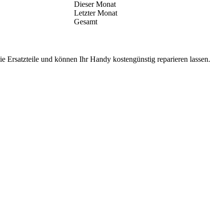
Dieser Monat
Letzter Monat
Gesamt
e Ersatzteile und können Ihr Handy kostengünstig reparieren lassen.