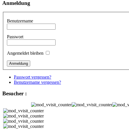
Anmeldung
Benutzername
Passwort
Angemeldet bleiben
Passwort vergessen?
Benutzername vergessen?
Besucher :