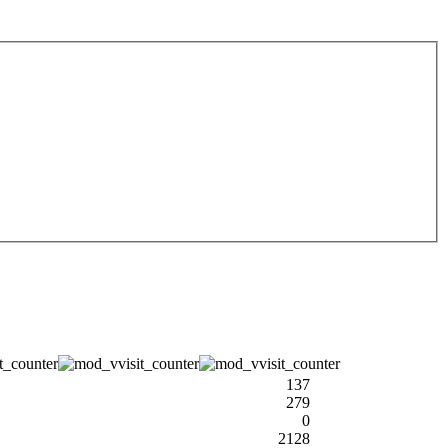
137
279
0
2128