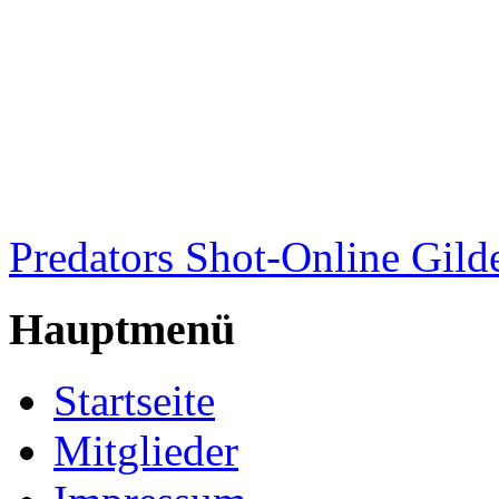
Predators Shot-Online Gild
Hauptmenü
Startseite
Mitglieder