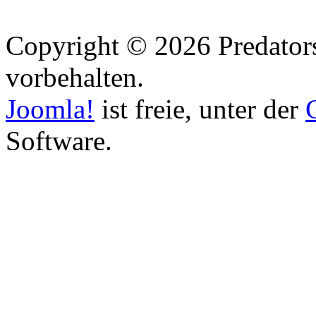
Copyright © 2026 Predators
vorbehalten.
Joomla!
ist freie, unter der
Software.