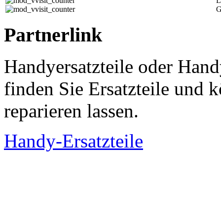
L
G
Partnerlink
Handyersatzteile oder Hand
finden Sie Ersatzteile und
reparieren lassen.
Handy-Ersatzteile