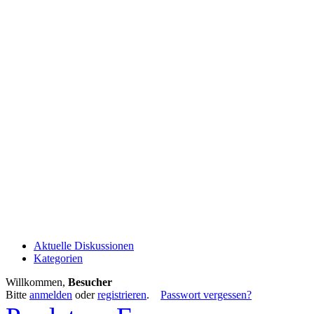
Aktuelle Diskussionen
Kategorien
Willkommen,
Besucher
Bitte
anmelden
oder
registrieren
.
Passwort vergessen?