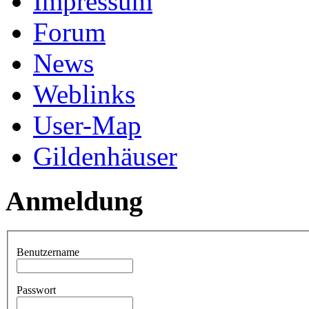
Impressum
Forum
News
Weblinks
User-Map
Gildenhäuser
Anmeldung
Benutzername
Passwort