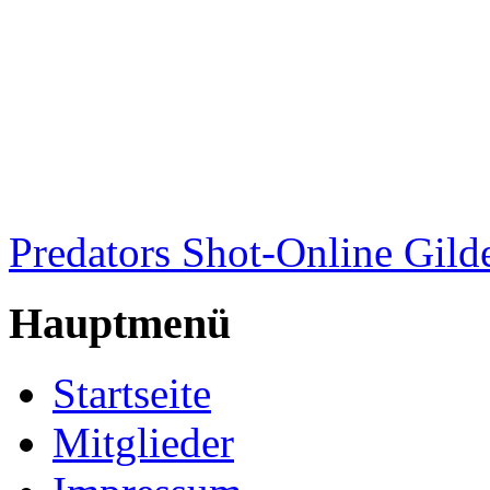
Predators Shot-Online Gild
Hauptmenü
Startseite
Mitglieder