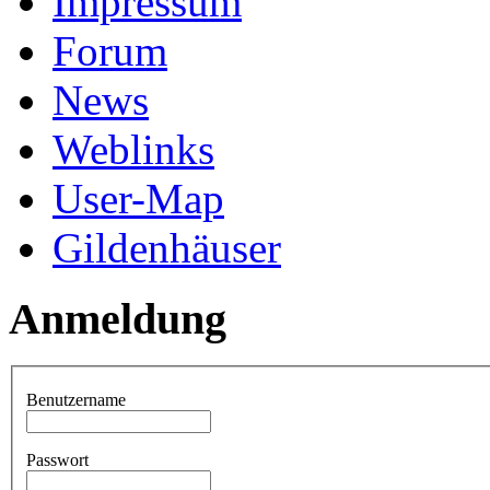
Impressum
Forum
News
Weblinks
User-Map
Gildenhäuser
Anmeldung
Benutzername
Passwort