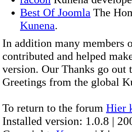
Best Of Joomla
The Home
Kunena
.
In addition many members 
contributed and helped make
version. Our Thanks go out t
Greetings from the global 
To return to the forum
Hier 
Installed version: 1.0.8 | 2