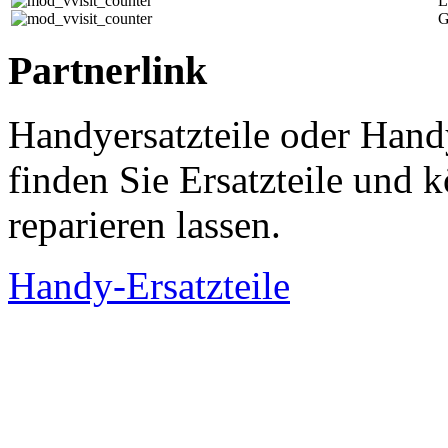
L
G
Partnerlink
Handyersatzteile oder Hand
finden Sie Ersatzteile und
reparieren lassen.
Handy-Ersatzteile