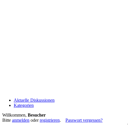
Aktuelle Diskussionen
Kategorien
Willkommen,
Besucher
Bitte
anmelden
oder
registrieren
.
Passwort vergessen?